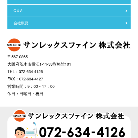
Q＆A
会社概要
〒567-0865
大阪府茨木市横江1-11-33彩悠館101
TEL：072-634-4126
FAX：072-634-4127
営業時間：9：00～17：00
休日：日曜日・祝日