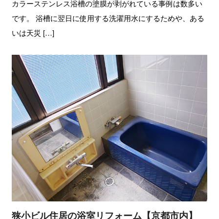
カラーステンレス浴槽の塗膜が剥がれている事例は数多い
です。 浴槽に翌日に使用する洗濯用水にするためや、ある
いは天災 […]
狭小ビル住居の浴室リフォーム【京都市内】