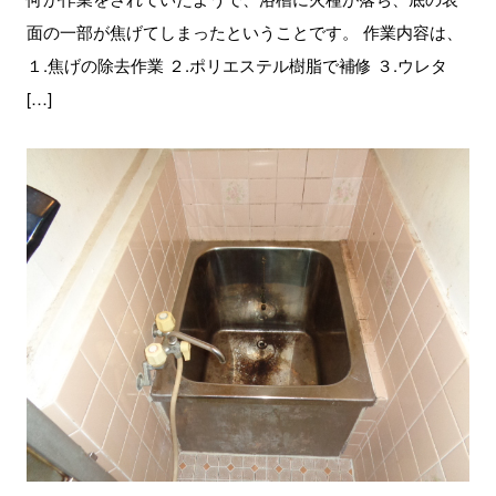
面の一部が焦げてしまったということです。 作業内容は、
１.焦げの除去作業 ２.ポリエステル樹脂で補修 ３.ウレタ
[…]