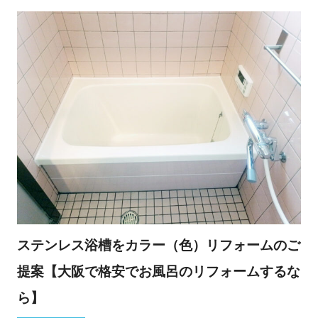
ステンレス浴槽をカラー（色）リフォームのご
提案【大阪で格安でお風呂のリフォームするな
ら】