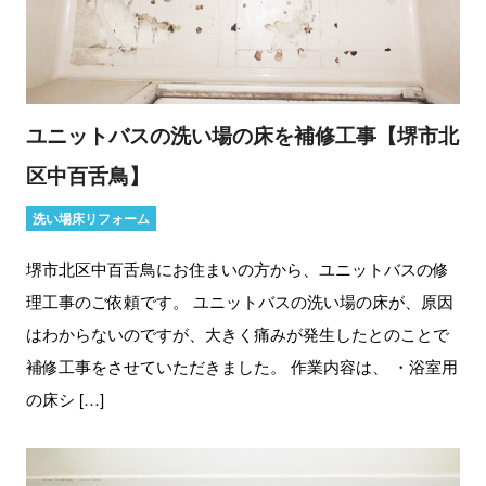
ユニットバスの洗い場の床を補修工事【堺市北
区中百舌鳥】
洗い場床リフォーム
堺市北区中百舌鳥にお住まいの方から、ユニットバスの修
理工事のご依頼です。 ユニットバスの洗い場の床が、原因
はわからないのですが、大きく痛みが発生したとのことで
補修工事をさせていただきました。 作業内容は、 ・浴室用
の床シ […]