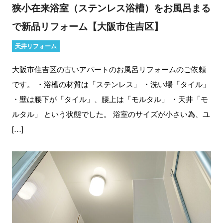
狭小在来浴室（ステンレス浴槽）をお風呂まる
で新品リフォーム【大阪市住吉区】
天井リフォーム
大阪市住吉区の古いアパートのお風呂リフォームのご依頼
です。 ・浴槽の材質は「ステンレス」 ・洗い場「タイル」
・壁は腰下が「タイル」、腰上は「モルタル」 ・天井「モ
ルタル」 という状態でした。 浴室のサイズが小さい為、ユ
[…]