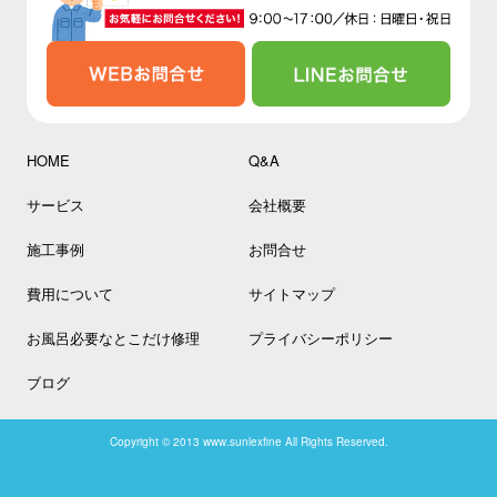
HOME
Q&A
サービス
会社概要
施工事例
お問合せ
費用について
サイトマップ
お風呂必要なとこだけ修理
プライバシーポリシー
ブログ
Copyright © 2013 www.sunlexfine All Rights Reserved.