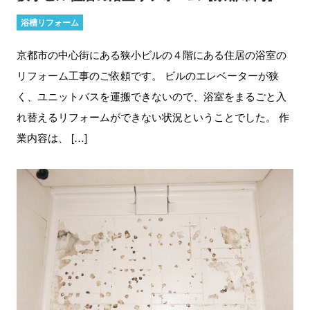
浴槽リフォーム
京都市の中心街にある狭小ビルの４階にある住居の浴室の
リフォーム工事のご依頼です。 ビルのエレベーターが狭
く、ユニットバスを運搬できないので、浴室をまるごと入
れ替えるリフォームができない状況ということでした。 作
業内容は、 […]