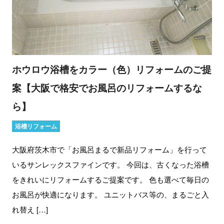
ホウロウ浴槽をカラー（色）リフォームのご提
案【大阪で格安でお風呂のリフォームするな
ら】
浴槽リフォーム
大阪府茨木市で「お風呂まるで新品リフォーム」を行って
いるサンレックスファインです。 今回は、古くなった浴槽
をきれいにリフォームするご提案です。 色も選べて毎日の
お風呂が快適になります。 ユニットバス等の、まるごと入
れ替え […]