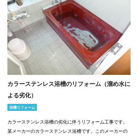
カラーステンレス浴槽のリフォーム（溜め水に
よる劣化）
浴槽リフォーム
カラーステンレス浴槽の劣化に伴うリフォーム工事です。
某メーカーのカラーステンレス浴槽です。このメーカーの