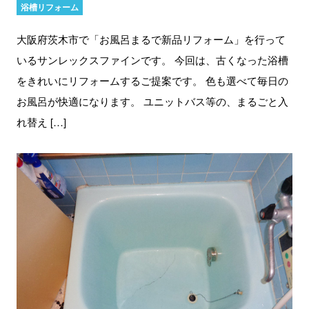
浴槽リフォーム
大阪府茨木市で「お風呂まるで新品リフォーム」を行って
いるサンレックスファインです。 今回は、古くなった浴槽
をきれいにリフォームするご提案です。 色も選べて毎日の
お風呂が快適になります。 ユニットバス等の、まるごと入
れ替え […]