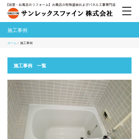
施工事例
ホーム
/
施工事例
施工事例 一覧