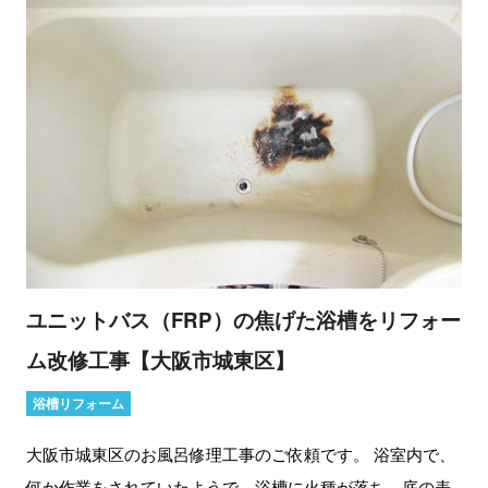
ユニットバス（FRP）の焦げた浴槽をリフォー
ム改修工事【大阪市城東区】
浴槽リフォーム
大阪市城東区のお風呂修理工事のご依頼です。 浴室内で、
何か作業をされていたようで、浴槽に火種が落ち、底の表