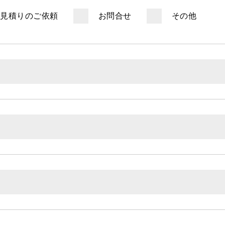
お見積りのご依頼
お問合せ
その他