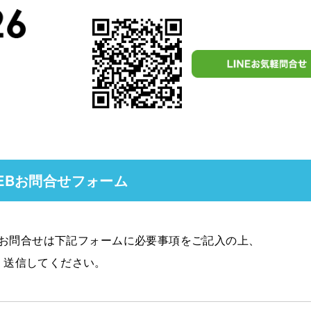
EBお問合せフォーム
お問合せは下記フォームに必要事項をご記入の上、
送信してください。