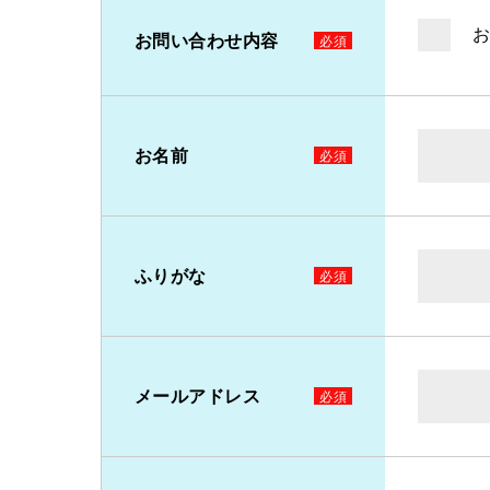
お問い合わせ内容
お名前
ふりがな
メールアドレス