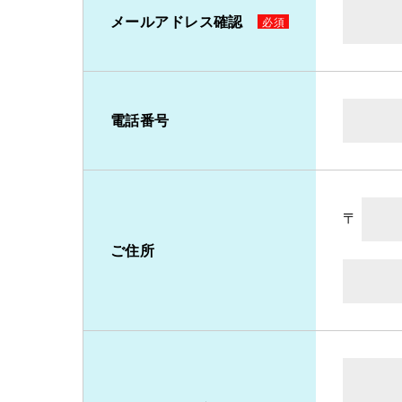
メールアドレス確認
電話番号
〒
ご住所