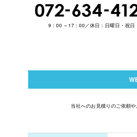
9：00 ～17：00／休日：日曜日・祝日
W
当社へのお見積りのご依頼や