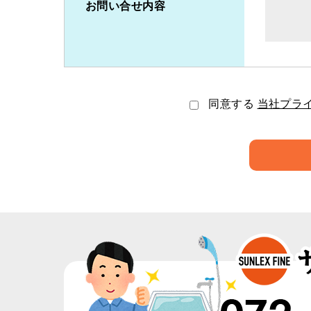
お問い合せ内容
同意する
当社プラ