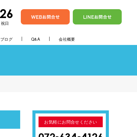
・祝日
ブログ
Q&A
会社概要
お気軽にお問合せください