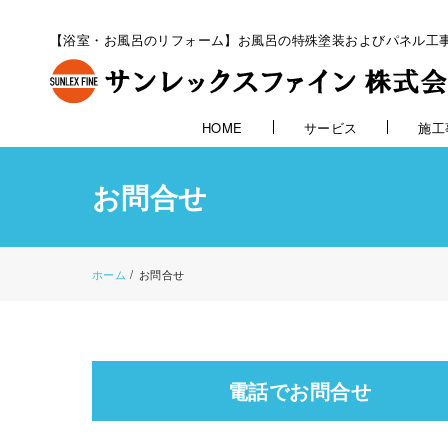
【浴室・お風呂のリフォーム】お風呂の特殊塗装およびパネル工
HOME
サービス
施工
お問合せ
ホーム
/
お問合せ
電話でお問合せ