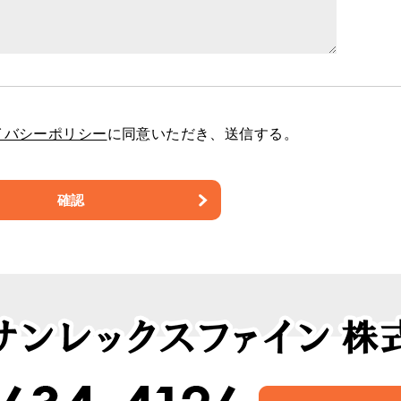
イバシーポリシー
に同意いただき、送信する。