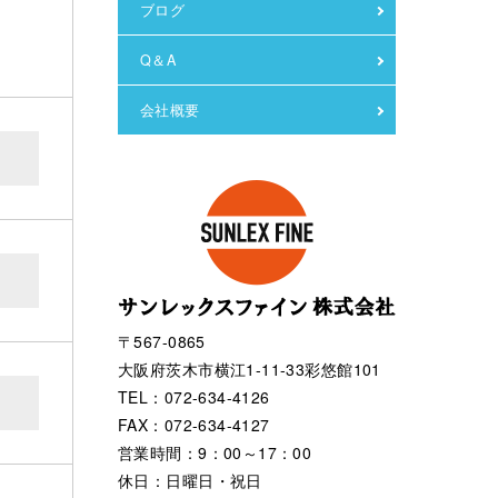
ブログ
Q＆A
会社概要
〒567-0865
大阪府茨木市横江1-11-33彩悠館101
TEL：072-634-4126
FAX：072-634-4127
営業時間：9：00～17：00
休日：日曜日・祝日