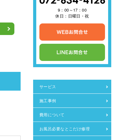
9：00～17：00
休日：日曜日・祝
サービス
施工事例
費用について
お風呂必要なとこだけ修理