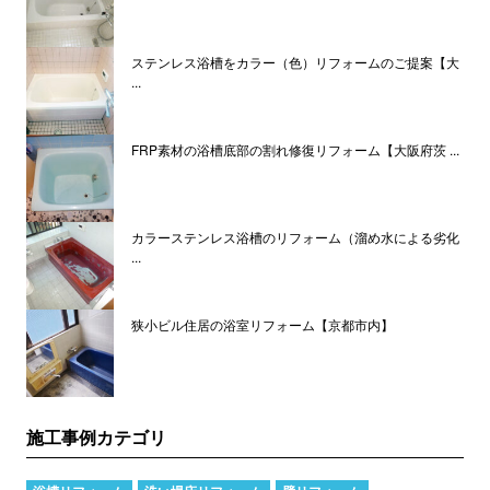
ステンレス浴槽をカラー（色）リフォームのご提案【大
...
FRP素材の浴槽底部の割れ修復リフォーム【大阪府茨 ...
カラーステンレス浴槽のリフォーム（溜め水による劣化
...
狭小ビル住居の浴室リフォーム【京都市内】
施工事例カテゴリ