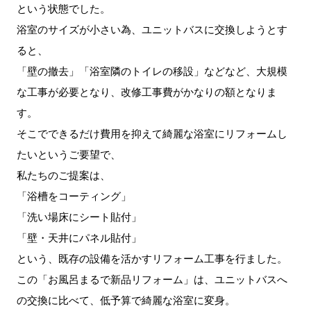
という状態でした。
浴室のサイズが小さい為、ユニットバスに交換しようとす
ると、
「壁の撤去」「浴室隣のトイレの移設」などなど、大規模
な工事が必要となり、改修工事費がかなりの額となりま
す。
そこでできるだけ費用を抑えて綺麗な浴室にリフォームし
たいというご要望で、
私たちのご提案は、
「浴槽をコーティング」
「洗い場床にシート貼付」
「壁・天井にパネル貼付」
という、既存の設備を活かすリフォーム工事を行ました。
この「お風呂まるで新品リフォーム」は、ユニットバスへ
の交換に比べて、低予算で綺麗な浴室に変身。