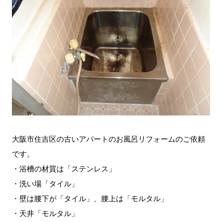
大阪市住吉区の古いアパートのお風呂リフォームのご依頼
です。
・浴槽の材質は「ステンレス」
・洗い場「タイル」
・壁は腰下が「タイル」、腰上は「モルタル」
・天井「モルタル」