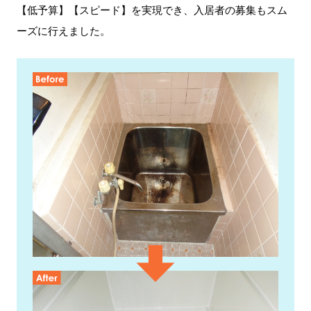
【低予算】【スピード】を実現でき、入居者の募集もスム
ーズに行えました。