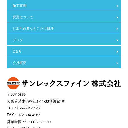
施工事例
費用について
お風呂必要なとこだけ修理
ブログ
Q＆A
会社概要
〒567-0865
大阪府茨木市横江1-11-33彩悠館101
TEL：072-634-4126
FAX：072-634-4127
営業時間：9：00～17：00