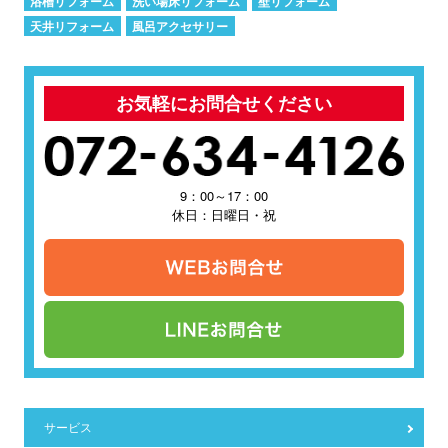
浴槽リフォーム
洗い場床リフォーム
壁リフォーム
天井リフォーム
風呂アクセサリー
お気軽にお問合せください
9：00～17：00
休日：日曜日・祝
サービス