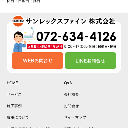
休日：日曜日・祝日
HOME
Q&A
サービス
会社概要
施工事例
お問合せ
費用について
サイトマップ